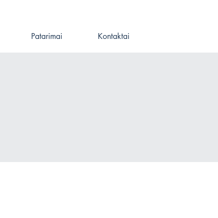
Patarimai
Kontaktai